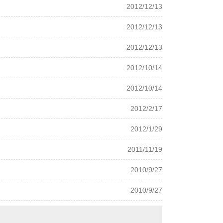
2012/12/13
2012/12/13
2012/12/13
2012/10/14
2012/10/14
2012/2/17
2012/1/29
2011/11/19
2010/9/27
2010/9/27