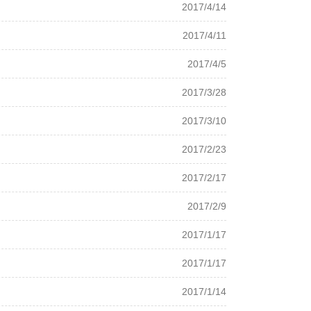
2017/4/14
2017/4/11
2017/4/5
2017/3/28
2017/3/10
2017/2/23
2017/2/17
2017/2/9
2017/1/17
2017/1/17
2017/1/14