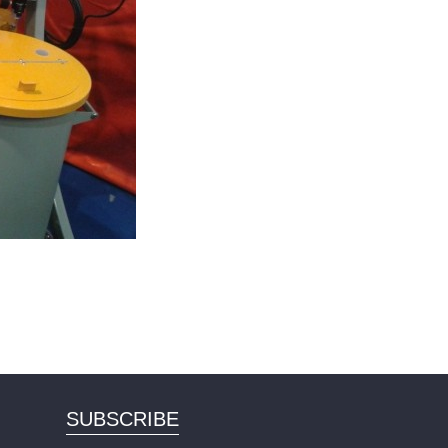
SUBSCRIBE