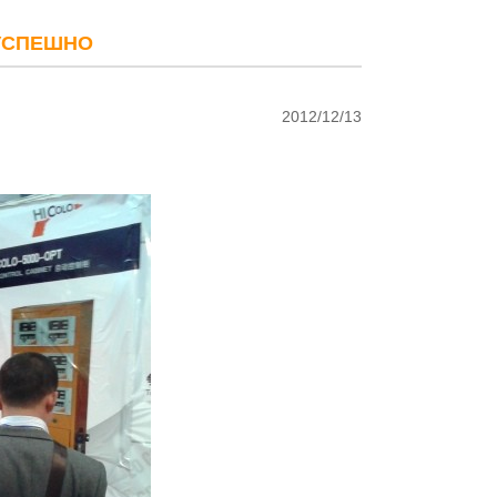
УСПЕШНО
2012/12/13