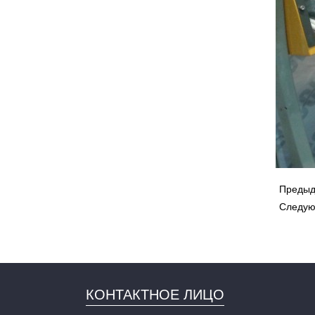
Преды
Следу
КОНТАКТНОЕ ЛИЦО