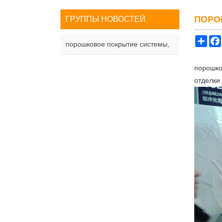
ПОРО
ГРУППЫ НОВОСТЕЙ
Sha
порошковое покрытие системы,
порошко
отделки