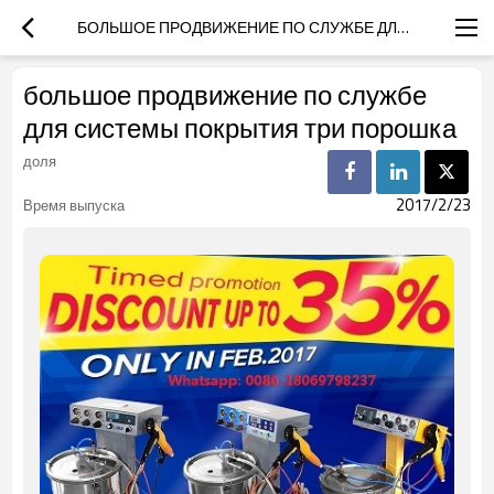
БОЛЬШОЕ ПРОДВИЖЕНИЕ ПО СЛУЖБЕ ДЛЯ СИСТЕМЫ ПОКРЫТИЯ ТРИ ПОРОШКА
большое продвижение по службе
для системы покрытия три порошка
доля
2017/2/23
Время выпуска