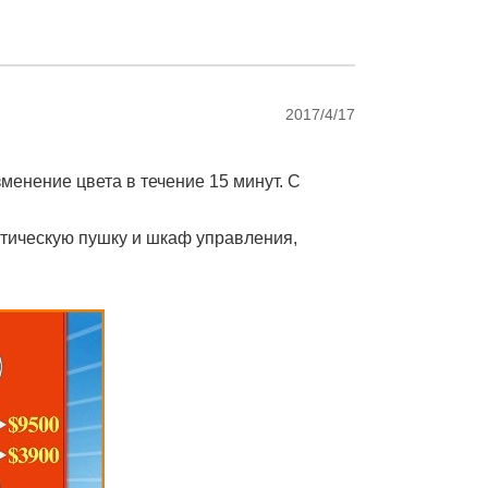
2017/4/17
менение цвета в течение 15 минут.
С
тическую пушку и шкаф управления,