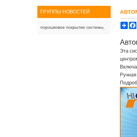
АВТО
ГРУППЫ НОВОСТЕЙ
Sha
порошковое покрытие системы,
Авто
Эта сис
центро
Включа
Ручная
Подроб