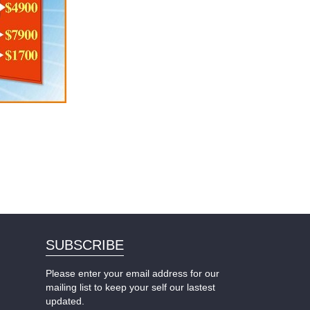
SUBSCRIBE
Please enter your email address for our
mailing list to keep your self our lastest
updated.