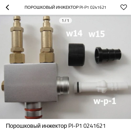
ПОРОШКОВЫЙ ИНЖЕКТОР PI-P1 0241621
1
/
1
Порошковый инжектор PI-P1 0241621