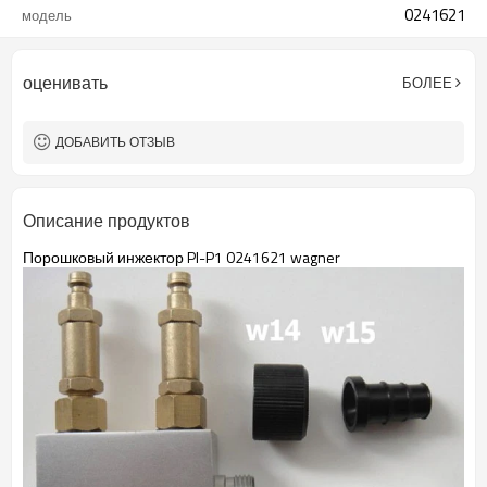
0241621
модель
оценивать
БОЛЕЕ
ДОБАВИТЬ ОТЗЫВ
Описание продуктов
Порошковый инжектор PI-P1 0241621 wagner