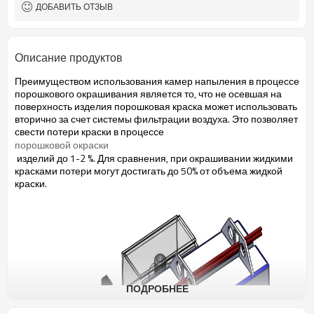
ДОБАВИТЬ ОТЗЫВ
Описание продуктов
Преимуществом использования камер напыления
в процессе
порошкового окрашивания является то, что не осевшая на
поверхность изделия порошковая краска может использовать
вторично за счет системы фильтрации воздуха. Это позволяет
свести потери краски в процессе
порошковой окраски
изделий до 1-2 %. Для сравнения, при окрашивании жидкими
красками потери могут достигать до 50% от объема жидкой
краски.
ПОДРОБНЕЕ