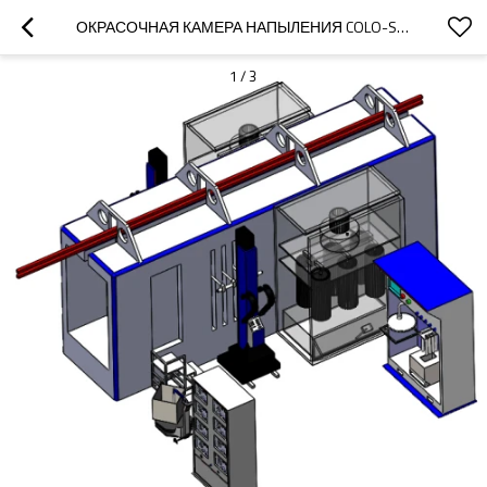
ОКРАСОЧНАЯ КАМЕРА НАПЫЛЕНИЯ COLO-S-BASIC
1
/
3