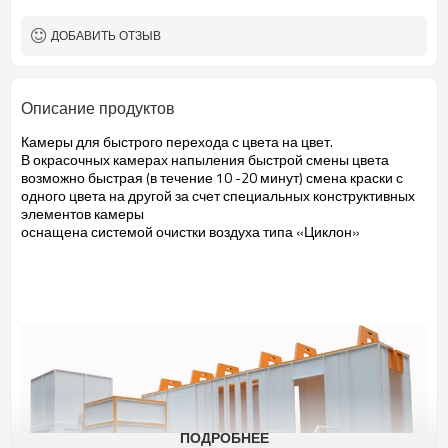
ДОБАВИТЬ ОТЗЫВ
Описание продуктов
Камеры для быстрого перехода с цвета на цвет.
В окрасочных камерах напыления быстрой смены цвета
возможно быстрая (в течение 10 -20 минут) смена краски с
одного цвета на другой за счет специальных конструктивных
элементов камеры
оснащена системой очистки воздуха типа «Циклон»
ПОДРОБНЕЕ